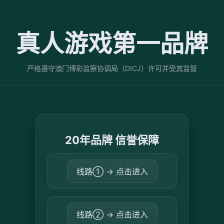
真人游戏第一品牌
严格遵守澳门博彩监察协调局（DICJ）许可并受其监管
20年品牌 信誉保障
线路① → 点击进入
线路② → 点击进入